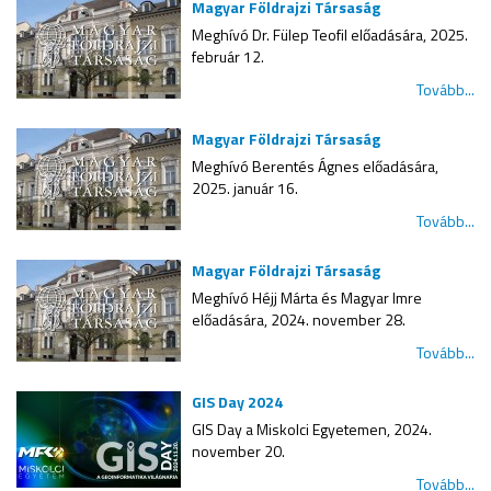
Magyar Földrajzi Társaság
Meghívó Dr. Fülep Teofil előadására, 2025.
február 12.
Tovább...
Magyar Földrajzi Társaság
Meghívó Berentés Ágnes előadására,
2025. január 16.
Tovább...
Magyar Földrajzi Társaság
Meghívó Héjj Márta és Magyar Imre
előadására, 2024. november 28.
Tovább...
GIS Day 2024
GIS Day a Miskolci Egyetemen, 2024.
november 20.
Tovább...