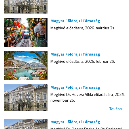
Magyar Földrajzi Társaság
Meghívó előadásra, 2026. március 31.
Magyar Földrajzi Társaság
Meghívó előadásra, 2026. február 25.
Magyar Földrajzi Társaság
Meghívó Dr. Hevesi Attila előadására, 2025.
november 26.
Tovább...
Magyar Földrajzi Társaság
Meghívó Dr. Dobos Endre és Dr. Szalontai