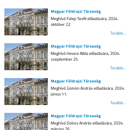
Magyar Földrajzi Társaság
Meghívó Fülep Teofil előadására, 2024.
október 22.
Tovább...
Magyar Földrajzi Társaság
Meghívó Hevesi Attila előadására, 2024.
szeptember 25.
Tovább...
Magyar Földrajzi Társaság
Meghívó Gömöri András előadására, 2024.
június 11.
Tovább...
Magyar Földrajzi Társaság
Meghívó Dobos András előadására, 2024.
március 26.