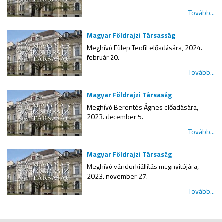
Tovább...
Magyar Földrajzi Társasság
Meghívó Fülep Teofil előadására, 2024.
február 20.
Tovább...
Magyar Földrajzi Társaság
Meghívó Berentés Ágnes előadására,
2023. december 5.
Tovább...
Magyar Földrajzi Társaság
Meghívó vándorkiállítás megnyitójára,
2023. november 27.
Tovább...